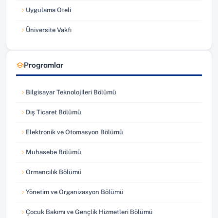
Uygulama Oteli
(yeni sekmede açılır)
Üniversite Vakfı
(yeni sekmede açılır)
Programlar
Bilgisayar Teknolojileri Bölümü
Dış Ticaret Bölümü
Elektronik ve Otomasyon Bölümü
Muhasebe Bölümü
Ormancılık Bölümü
Yönetim ve Organizasyon Bölümü
Çocuk Bakımı ve Gençlik Hizmetleri Bölümü