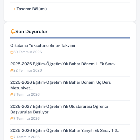
Tasarım Bölümü
Son Duyurular
Ortalama Yükseltme Sınav Takvimi
30 Temmuz 2026
2025-2026 Eğitim-Öğretim Yılı Bahar Dönemi I. Ek Sınav…
22 Temmuz 2026
2025-2026 Eğitim-Öğretim Yılı Bahar Dönemi Üç Ders
Mezuniyet…
8 Temmuz 2026
2026-2027 Eğitim-Öğretim Yılı Uluslararası Öğrenci
Başvuruları Başlıyor
7 Temmuz 2026
2025-2026 Eğitim-Öğretim Yılı Bahar Yarıyılı Ek Sınav 1-2…
7 Temmuz 2026