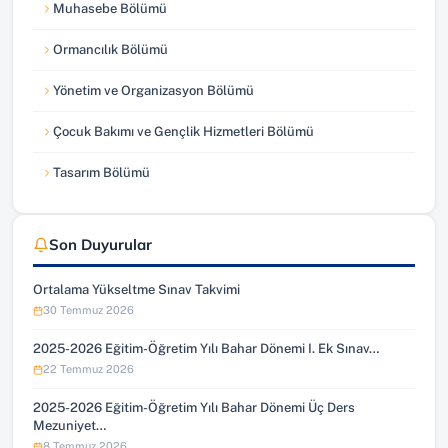
Muhasebe Bölümü
Ormancılık Bölümü
Yönetim ve Organizasyon Bölümü
Çocuk Bakımı ve Gençlik Hizmetleri Bölümü
Tasarım Bölümü
Son Duyurular
Ortalama Yükseltme Sınav Takvimi
30 Temmuz 2026
2025-2026 Eğitim-Öğretim Yılı Bahar Dönemi I. Ek Sınav…
22 Temmuz 2026
2025-2026 Eğitim-Öğretim Yılı Bahar Dönemi Üç Ders
Mezuniyet…
8 Temmuz 2026