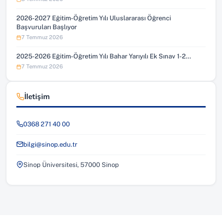
2026-2027 Eğitim-Öğretim Yılı Uluslararası Öğrenci
Başvuruları Başlıyor
7 Temmuz 2026
2025-2026 Eğitim-Öğretim Yılı Bahar Yarıyılı Ek Sınav 1-2…
7 Temmuz 2026
İletişim
0368 271 40 00
bilgi@sinop.edu.tr
Sinop Üniversitesi, 57000 Sinop