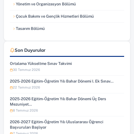
Yönetim ve Organizasyon Bölümü
Çocuk Bakımı ve Gençlik Hizmetleri Bölümü
Tasarım Bölümü
Son Duyurular
Ortalama Yükseltme Sınav Takvimi
30 Temmuz 2026
2025-2026 Eğitim-Öğretim Yılı Bahar Dönemi I. Ek Sınav…
22 Temmuz 2026
2025-2026 Eğitim-Öğretim Yılı Bahar Dönemi Üç Ders
Mezuniyet…
8 Temmuz 2026
2026-2027 Eğitim-Öğretim Yılı Uluslararası Öğrenci
Başvuruları Başlıyor
7 Temmuz 2026