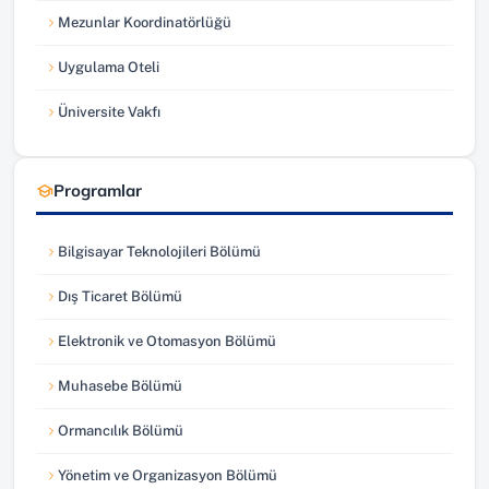
Mezunlar Koordinatörlüğü
(yeni sekmede açılır)
Uygulama Oteli
(yeni sekmede açılır)
Üniversite Vakfı
(yeni sekmede açılır)
Programlar
Bilgisayar Teknolojileri Bölümü
Dış Ticaret Bölümü
Elektronik ve Otomasyon Bölümü
Muhasebe Bölümü
Ormancılık Bölümü
Yönetim ve Organizasyon Bölümü