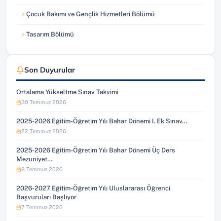
Çocuk Bakımı ve Gençlik Hizmetleri Bölümü
Tasarım Bölümü
Son Duyurular
Ortalama Yükseltme Sınav Takvimi
30 Temmuz 2026
2025-2026 Eğitim-Öğretim Yılı Bahar Dönemi I. Ek Sınav…
22 Temmuz 2026
2025-2026 Eğitim-Öğretim Yılı Bahar Dönemi Üç Ders
Mezuniyet…
8 Temmuz 2026
2026-2027 Eğitim-Öğretim Yılı Uluslararası Öğrenci
Başvuruları Başlıyor
7 Temmuz 2026