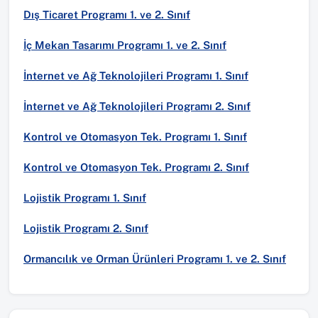
Dış Ticaret Programı 1. ve 2. Sınıf
İç Mekan Tasarımı Programı 1. ve 2. Sınıf
İnternet ve Ağ Teknolojileri Programı 1. Sınıf
İnternet ve Ağ Teknolojileri Programı 2. Sınıf
Kontrol ve Otomasyon Tek. Programı 1. Sınıf
Kontrol ve Otomasyon Tek. Programı 2. Sınıf
Lojistik Programı 1. Sınıf
Lojistik Programı 2. Sınıf
Ormancılık ve Orman Ürünleri Programı 1. ve 2. Sınıf