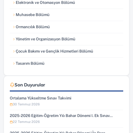
Elektronik ve Otomasyon Bölümü
Muhasebe Bölümü
Ormancılık Bölümü
Yönetim ve Organizasyon Bölümü
Çocuk Bakımı ve Gençlik Hizmetleri Bölümü
Tasarım Bölümü
Son Duyurular
Ortalama Yükseltme Sınav Takvimi
30 Temmuz 2026
2025-2026 Eğitim-Öğretim Yılı Bahar Dönemi I. Ek Sınav…
22 Temmuz 2026