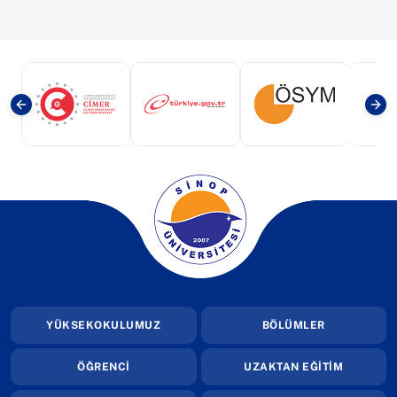
(yeni sekmede açılır)
(yeni sekmede açılır)
(yeni sekmede a
(yeni sekmede açılır)
YÜKSEKOKULUMUZ
BÖLÜMLER
ÖĞRENCİ
UZAKTAN EĞİTİM