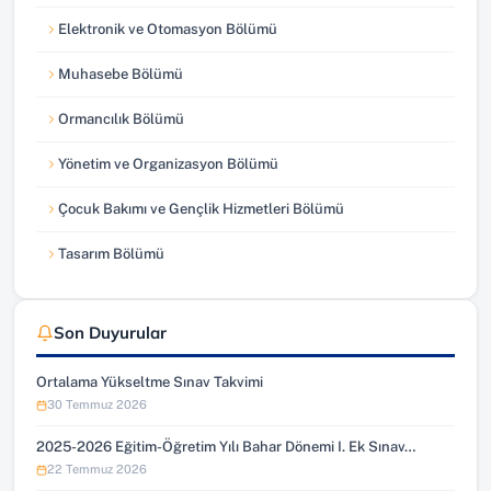
Elektronik ve Otomasyon Bölümü
Muhasebe Bölümü
Ormancılık Bölümü
Yönetim ve Organizasyon Bölümü
Çocuk Bakımı ve Gençlik Hizmetleri Bölümü
Tasarım Bölümü
Son Duyurular
Ortalama Yükseltme Sınav Takvimi
30 Temmuz 2026
2025-2026 Eğitim-Öğretim Yılı Bahar Dönemi I. Ek Sınav…
22 Temmuz 2026