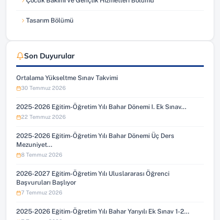
Çocuk Bakımı ve Gençlik Hizmetleri Bölümü
Tasarım Bölümü
Son Duyurular
Ortalama Yükseltme Sınav Takvimi
30 Temmuz 2026
2025-2026 Eğitim-Öğretim Yılı Bahar Dönemi I. Ek Sınav…
22 Temmuz 2026
2025-2026 Eğitim-Öğretim Yılı Bahar Dönemi Üç Ders
Mezuniyet…
8 Temmuz 2026
2026-2027 Eğitim-Öğretim Yılı Uluslararası Öğrenci
Başvuruları Başlıyor
7 Temmuz 2026
2025-2026 Eğitim-Öğretim Yılı Bahar Yarıyılı Ek Sınav 1-2…