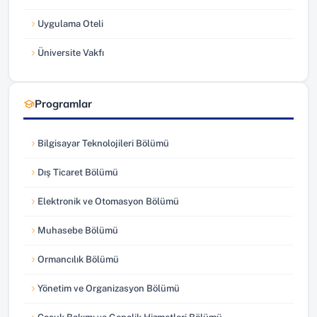
(yeni sekmede açılır)
Uygulama Oteli
(yeni sekmede açılır)
Üniversite Vakfı
(yeni sekmede açılır)
Programlar
Bilgisayar Teknolojileri Bölümü
Dış Ticaret Bölümü
Elektronik ve Otomasyon Bölümü
Muhasebe Bölümü
Ormancılık Bölümü
Yönetim ve Organizasyon Bölümü