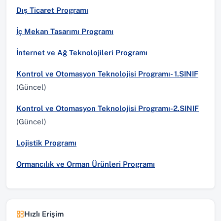
Dış Ticaret Programı
İç Mekan Tasarımı Programı
İnternet ve Ağ Teknolojileri Programı
Kontrol ve Otomasyon Teknolojisi Programı- 1.SINIF
(Güncel)
Kontrol ve Otomasyon Teknolojisi Programı-2.SINIF
(Güncel)
Lojistik Programı
Ormancılık ve Orman Ürünleri Programı
Hızlı Erişim