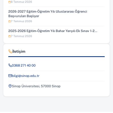
8 Temmuz 2026
2026-2027 Eğitim-Öğretim Yılı Uluslararası Öğrenci
Başvuruları Başlıyor
7 Temmuz 2026
2025-2026 Eğitim-Öğretim Yılı Bahar Yarıyılı Ek Sınav 1-2…
7 Temmuz 2026
İletişim
0368 271 40 00
bilgi@sinop.edu.tr
Sinop Üniversitesi, 57000 Sinop