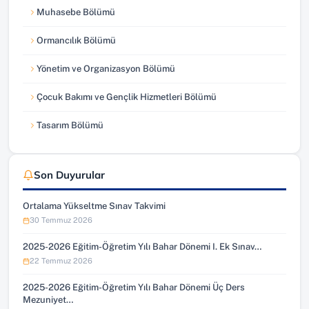
Muhasebe Bölümü
Ormancılık Bölümü
Yönetim ve Organizasyon Bölümü
Çocuk Bakımı ve Gençlik Hizmetleri Bölümü
Tasarım Bölümü
Son Duyurular
Ortalama Yükseltme Sınav Takvimi
30 Temmuz 2026
2025-2026 Eğitim-Öğretim Yılı Bahar Dönemi I. Ek Sınav…
22 Temmuz 2026
2025-2026 Eğitim-Öğretim Yılı Bahar Dönemi Üç Ders
Mezuniyet…