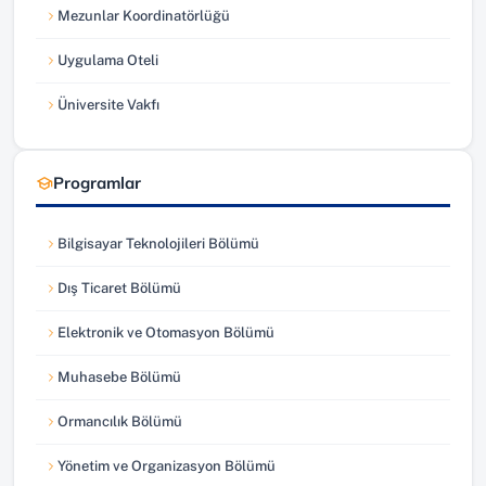
Mezunlar Koordinatörlüğü
(yeni sekmede açılır)
Uygulama Oteli
(yeni sekmede açılır)
Üniversite Vakfı
(yeni sekmede açılır)
Programlar
Bilgisayar Teknolojileri Bölümü
Dış Ticaret Bölümü
Elektronik ve Otomasyon Bölümü
Muhasebe Bölümü
Ormancılık Bölümü
Yönetim ve Organizasyon Bölümü