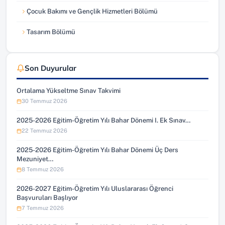
Çocuk Bakımı ve Gençlik Hizmetleri Bölümü
Tasarım Bölümü
Son Duyurular
Ortalama Yükseltme Sınav Takvimi
30 Temmuz 2026
2025-2026 Eğitim-Öğretim Yılı Bahar Dönemi I. Ek Sınav…
22 Temmuz 2026
2025-2026 Eğitim-Öğretim Yılı Bahar Dönemi Üç Ders
Mezuniyet…
8 Temmuz 2026
2026-2027 Eğitim-Öğretim Yılı Uluslararası Öğrenci
Başvuruları Başlıyor
7 Temmuz 2026