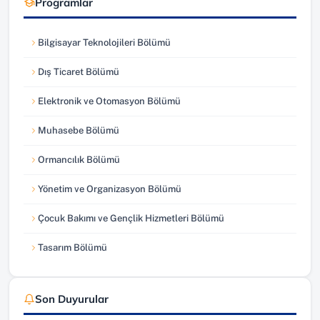
Programlar
Bilgisayar Teknolojileri Bölümü
Dış Ticaret Bölümü
Elektronik ve Otomasyon Bölümü
Muhasebe Bölümü
Ormancılık Bölümü
Yönetim ve Organizasyon Bölümü
Çocuk Bakımı ve Gençlik Hizmetleri Bölümü
Tasarım Bölümü
Son Duyurular