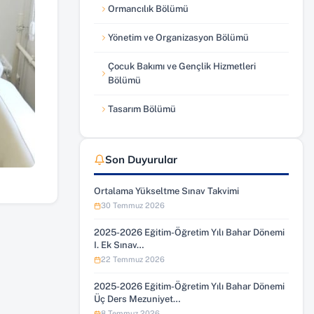
Ormancılık Bölümü
Yönetim ve Organizasyon Bölümü
Çocuk Bakımı ve Gençlik Hizmetleri
Bölümü
Tasarım Bölümü
Son Duyurular
Ortalama Yükseltme Sınav Takvimi
30 Temmuz 2026
2025-2026 Eğitim-Öğretim Yılı Bahar Dönemi
I. Ek Sınav…
22 Temmuz 2026
2025-2026 Eğitim-Öğretim Yılı Bahar Dönemi
Üç Ders Mezuniyet…
8 Temmuz 2026