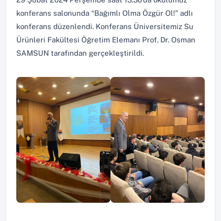
konferans salonunda “Bağımlı Olma Özgür Ol!” adlı
konferans düzenlendi. Konferans Üniversitemiz Su
Ürünleri Fakültesi Öğretim Elemanı Prof. Dr. Osman
SAMSUN tarafından gerçekleştirildi.