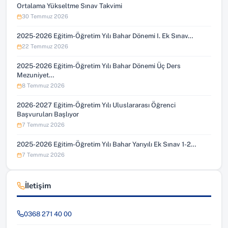
Ortalama Yükseltme Sınav Takvimi
30 Temmuz 2026
2025-2026 Eğitim-Öğretim Yılı Bahar Dönemi I. Ek Sınav…
22 Temmuz 2026
2025-2026 Eğitim-Öğretim Yılı Bahar Dönemi Üç Ders
Mezuniyet…
8 Temmuz 2026
2026-2027 Eğitim-Öğretim Yılı Uluslararası Öğrenci
Başvuruları Başlıyor
7 Temmuz 2026
2025-2026 Eğitim-Öğretim Yılı Bahar Yarıyılı Ek Sınav 1-2…
7 Temmuz 2026
İletişim
0368 271 40 00