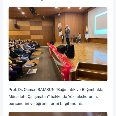
Prof. Dr. Osman SAMSUN “Bağımlılık ve Bağımlılıkla
Mücadele Çalışmaları” hakkında Yüksekokulumuz
personelini ve öğrencilerini bilgilendirdi.