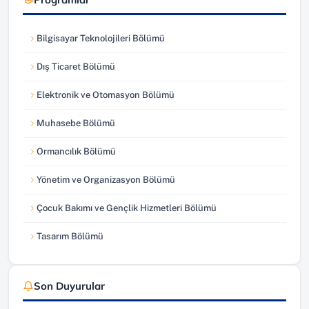
Bilgisayar Teknolojileri Bölümü
Dış Ticaret Bölümü
Elektronik ve Otomasyon Bölümü
Muhasebe Bölümü
Ormancılık Bölümü
Yönetim ve Organizasyon Bölümü
Çocuk Bakımı ve Gençlik Hizmetleri Bölümü
Tasarım Bölümü
Son Duyurular