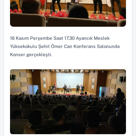
16 Kasım Perşembe Saat 17.30 Ayancık Meslek
Yüksekokulu Şehit Ömer Can Konferans Salonunda
Konser gerçekleşti.