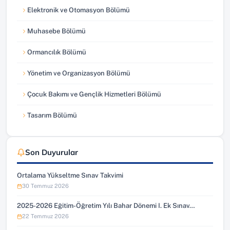
Elektronik ve Otomasyon Bölümü
Muhasebe Bölümü
Ormancılık Bölümü
Yönetim ve Organizasyon Bölümü
Çocuk Bakımı ve Gençlik Hizmetleri Bölümü
Tasarım Bölümü
Son Duyurular
Ortalama Yükseltme Sınav Takvimi
30 Temmuz 2026
2025-2026 Eğitim-Öğretim Yılı Bahar Dönemi I. Ek Sınav…
22 Temmuz 2026