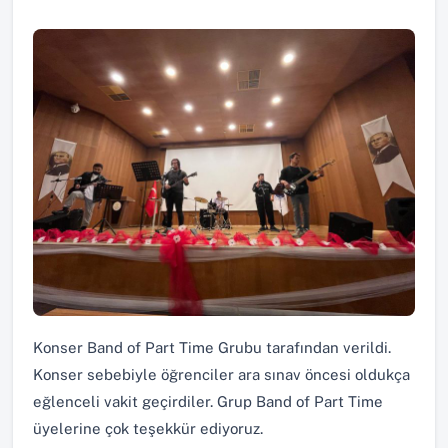
Konser Band of Part Time Grubu tarafından verildi.
Konser sebebiyle öğrenciler ara sınav öncesi oldukça
eğlenceli vakit geçirdiler. Grup Band of Part Time
üyelerine çok teşekkür ediyoruz.