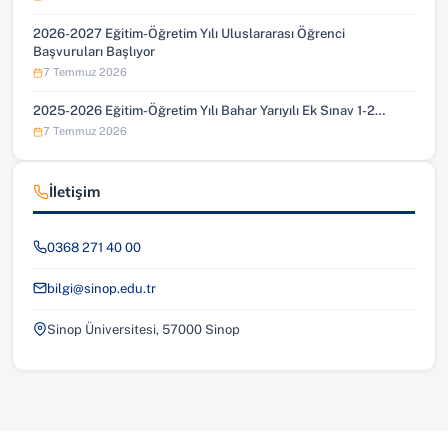
2026-2027 Eğitim-Öğretim Yılı Uluslararası Öğrenci
Başvuruları Başlıyor
7 Temmuz 2026
2025-2026 Eğitim-Öğretim Yılı Bahar Yarıyılı Ek Sınav 1-2…
7 Temmuz 2026
İletişim
0368 271 40 00
bilgi@sinop.edu.tr
Sinop Üniversitesi, 57000 Sinop