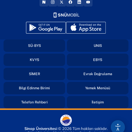
(YENI SEKMEDE AÇILIR)
(YENI SEKMEDE AÇILIR)
(YENI SEKMEDE AÇILIR)
(YENI SEKMEDE AÇILIR)
(YENI SEKMEDE AÇILIR
(YENI SEKMEDE AÇI
SNÜ
MOBİL
(yeni sekmede açılır)
(yeni sekmede açılır)
(yeni sekmede açılır)
(yeni sekmede açıl
SÜ-BYS
UNIS
(yeni sekmede açılır)
(yeni sekmede açıl
KVYS
EBYS
(yeni sekmede açılır)
(yeni sekmed
SİMER
Evrak Doğrulama
(yeni sekmede açılır)
(yeni sekmede
Bilgi Edinme Birimi
Yemek Menüsü
(yeni sekmede açılır)
(yeni sekmede açı
Telefon Rehberi
İletişim
Sinop Üniversitesi
© 2026 Tüm hakları saklıdır.