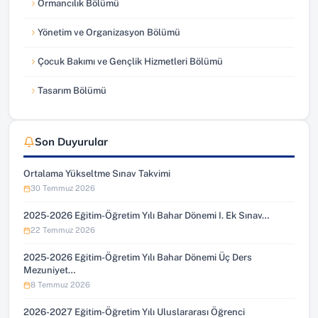
Ormancılık Bölümü
Yönetim ve Organizasyon Bölümü
Çocuk Bakımı ve Gençlik Hizmetleri Bölümü
Tasarım Bölümü
Son Duyurular
Ortalama Yükseltme Sınav Takvimi
30 Temmuz 2026
2025-2026 Eğitim-Öğretim Yılı Bahar Dönemi I. Ek Sınav…
22 Temmuz 2026
2025-2026 Eğitim-Öğretim Yılı Bahar Dönemi Üç Ders
Mezuniyet…
8 Temmuz 2026
2026-2027 Eğitim-Öğretim Yılı Uluslararası Öğrenci