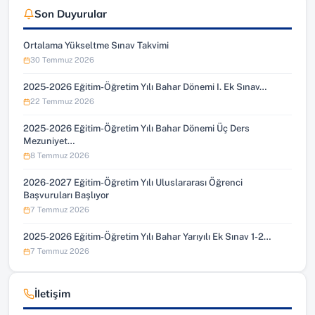
Son Duyurular
Ortalama Yükseltme Sınav Takvimi
30 Temmuz 2026
2025-2026 Eğitim-Öğretim Yılı Bahar Dönemi I. Ek Sınav…
22 Temmuz 2026
2025-2026 Eğitim-Öğretim Yılı Bahar Dönemi Üç Ders
Mezuniyet…
8 Temmuz 2026
2026-2027 Eğitim-Öğretim Yılı Uluslararası Öğrenci
Başvuruları Başlıyor
7 Temmuz 2026
2025-2026 Eğitim-Öğretim Yılı Bahar Yarıyılı Ek Sınav 1-2…
7 Temmuz 2026
İletişim