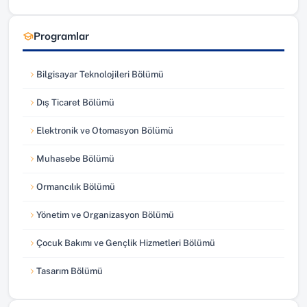
Programlar
Bilgisayar Teknolojileri Bölümü
Dış Ticaret Bölümü
Elektronik ve Otomasyon Bölümü
Muhasebe Bölümü
Ormancılık Bölümü
Yönetim ve Organizasyon Bölümü
Çocuk Bakımı ve Gençlik Hizmetleri Bölümü
Tasarım Bölümü