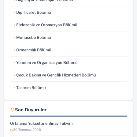
Dış Ticaret Bölümü
Elektronik ve Otomasyon Bölümü
Muhasebe Bölümü
Ormancılık Bölümü
Yönetim ve Organizasyon Bölümü
Çocuk Bakımı ve Gençlik Hizmetleri Bölümü
Tasarım Bölümü
Son Duyurular
Ortalama Yükseltme Sınav Takvimi
30 Temmuz 2026