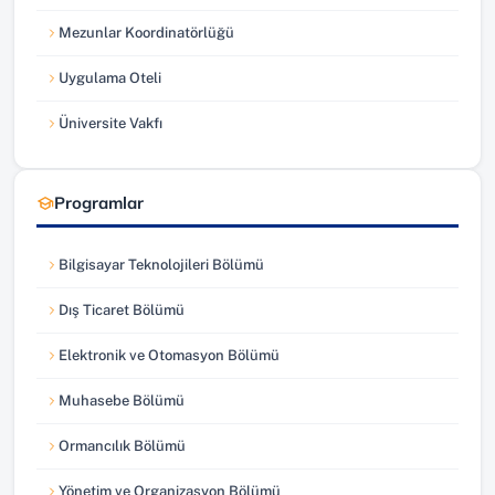
Mezunlar Koordinatörlüğü
(yeni sekmede açılır)
Uygulama Oteli
(yeni sekmede açılır)
Üniversite Vakfı
(yeni sekmede açılır)
Programlar
Bilgisayar Teknolojileri Bölümü
Dış Ticaret Bölümü
Elektronik ve Otomasyon Bölümü
Muhasebe Bölümü
Ormancılık Bölümü
Yönetim ve Organizasyon Bölümü