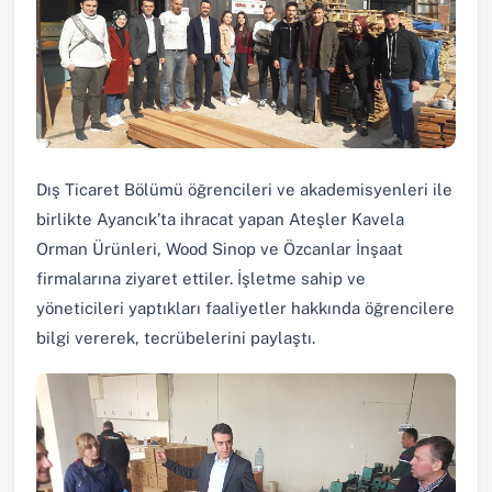
Dış Ticaret Bölümü öğrencileri ve akademisyenleri ile
birlikte Ayancık’ta ihracat yapan Ateşler Kavela
Orman Ürünleri, Wood Sinop ve Özcanlar İnşaat
firmalarına ziyaret ettiler. İşletme sahip ve
yöneticileri yaptıkları faaliyetler hakkında öğrencilere
bilgi vererek, tecrübelerini paylaştı.