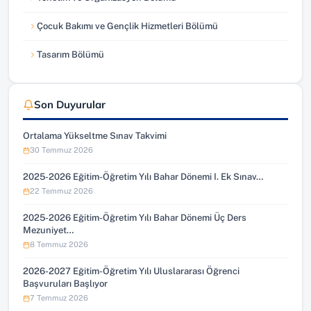
Çocuk Bakımı ve Gençlik Hizmetleri Bölümü
Tasarım Bölümü
Son Duyurular
Ortalama Yükseltme Sınav Takvimi
30 Temmuz 2026
2025-2026 Eğitim-Öğretim Yılı Bahar Dönemi I. Ek Sınav…
22 Temmuz 2026
2025-2026 Eğitim-Öğretim Yılı Bahar Dönemi Üç Ders
Mezuniyet…
8 Temmuz 2026
2026-2027 Eğitim-Öğretim Yılı Uluslararası Öğrenci
Başvuruları Başlıyor
7 Temmuz 2026