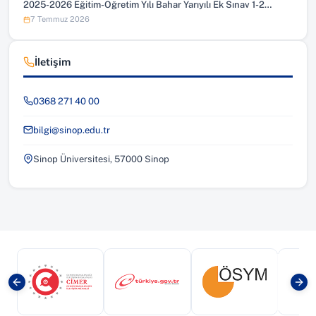
2025-2026 Eğitim-Öğretim Yılı Bahar Yarıyılı Ek Sınav 1-2…
7 Temmuz 2026
İletişim
0368 271 40 00
bilgi@sinop.edu.tr
Sinop Üniversitesi, 57000 Sinop
(yeni sekmede açılır)
(yeni sekmede açılır)
(yeni sekmede a