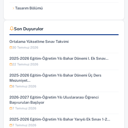
Tasarım Bölümü
Son Duyurular
Ortalama Yükseltme Sınav Takvimi
30 Temmuz 2026
2025-2026 Eğitim-Öğretim Yılı Bahar Dönemi I. Ek Sınav…
22 Temmuz 2026
2025-2026 Eğitim-Öğretim Yılı Bahar Dönemi Üç Ders
Mezuniyet…
8 Temmuz 2026
2026-2027 Eğitim-Öğretim Yılı Uluslararası Öğrenci
Başvuruları Başlıyor
7 Temmuz 2026
2025-2026 Eğitim-Öğretim Yılı Bahar Yarıyılı Ek Sınav 1-2…
7 Temmuz 2026