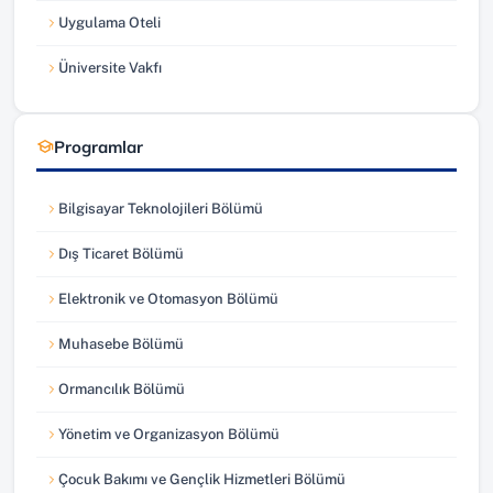
Uygulama Oteli
(yeni sekmede açılır)
Üniversite Vakfı
(yeni sekmede açılır)
Programlar
Bilgisayar Teknolojileri Bölümü
Dış Ticaret Bölümü
Elektronik ve Otomasyon Bölümü
Muhasebe Bölümü
Ormancılık Bölümü
Yönetim ve Organizasyon Bölümü
Çocuk Bakımı ve Gençlik Hizmetleri Bölümü