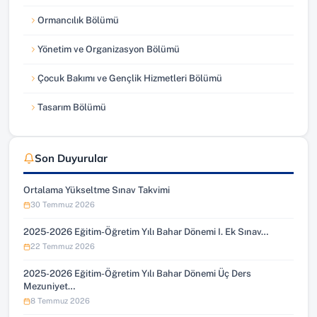
Ormancılık Bölümü
Yönetim ve Organizasyon Bölümü
Çocuk Bakımı ve Gençlik Hizmetleri Bölümü
Tasarım Bölümü
Son Duyurular
Ortalama Yükseltme Sınav Takvimi
30 Temmuz 2026
2025-2026 Eğitim-Öğretim Yılı Bahar Dönemi I. Ek Sınav…
22 Temmuz 2026
2025-2026 Eğitim-Öğretim Yılı Bahar Dönemi Üç Ders
Mezuniyet…
8 Temmuz 2026