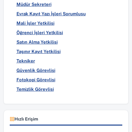
Müdür Sekreteri
Evrak Kayıt Yazı İşleri Sorumlusu
Mali İşler Yetkilisi
Öğrenci İşleri Yetkilisi
Satın Alma Yetkilisi
Taşınır Kayıt Yetkilisi
Tekniker
Güvenlik Görevlisi
Fotokopi Görevlisi
Temizlik Görevlisi
Hızlı Erişim