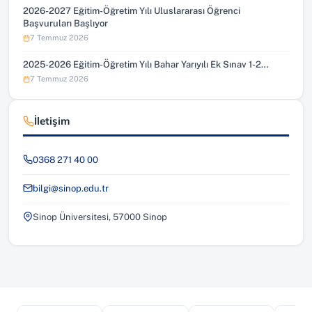
2026-2027 Eğitim-Öğretim Yılı Uluslararası Öğrenci
Başvuruları Başlıyor
7 Temmuz 2026
2025-2026 Eğitim-Öğretim Yılı Bahar Yarıyılı Ek Sınav 1-2…
7 Temmuz 2026
İletişim
0368 271 40 00
bilgi@sinop.edu.tr
Sinop Üniversitesi, 57000 Sinop