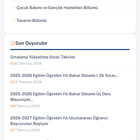
Çocuk Bakımı ve Gençlik Hizmetleri Bölümü
Tasarım Bölümü
Son Duyurular
Ortalama Yükseltme Sınav Takvimi
30 Temmuz 2026
2025-2026 Eğitim-Öğretim Yılı Bahar Dönemi I. Ek Sınav…
22 Temmuz 2026
2025-2026 Eğitim-Öğretim Yılı Bahar Dönemi Üç Ders
Mezuniyet…
8 Temmuz 2026
2026-2027 Eğitim-Öğretim Yılı Uluslararası Öğrenci
Başvuruları Başlıyor
7 Temmuz 2026