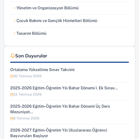
Yönetim ve Organizasyon Bölümü
Çocuk Bakımı ve Gençlik Hizmetleri Bölümü
Tasarım Bölümü
Son Duyurular
Ortalama Yükseltme Sınav Takvimi
30 Temmuz 2026
2025-2026 Eğitim-Öğretim Yılı Bahar Dönemi I. Ek Sınav…
22 Temmuz 2026
2025-2026 Eğitim-Öğretim Yılı Bahar Dönemi Üç Ders
Mezuniyet…
8 Temmuz 2026
2026-2027 Eğitim-Öğretim Yılı Uluslararası Öğrenci
Başvuruları Başlıyor