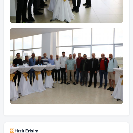
Hızlı Erişim