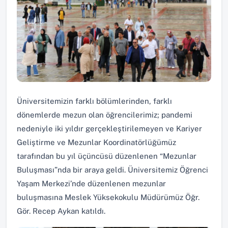
Üniversitemizin farklı bölümlerinden, farklı
dönemlerde mezun olan öğrencilerimiz; pandemi
nedeniyle iki yıldır gerçekleştirilemeyen ve Kariyer
Geliştirme ve Mezunlar Koordinatörlüğümüz
tarafından bu yıl üçüncüsü düzenlenen “Mezunlar
Buluşması”nda bir araya geldi. Üniversitemiz Öğrenci
Yaşam Merkezi’nde düzenlenen mezunlar
buluşmasına Meslek Yüksekokulu Müdürümüz Öğr.
Gör. Recep Aykan katıldı.