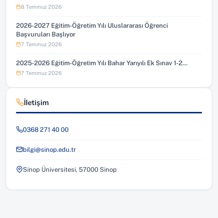
8 Temmuz 2026
2026-2027 Eğitim-Öğretim Yılı Uluslararası Öğrenci
Başvuruları Başlıyor
7 Temmuz 2026
2025-2026 Eğitim-Öğretim Yılı Bahar Yarıyılı Ek Sınav 1-2…
7 Temmuz 2026
İletişim
0368 271 40 00
bilgi@sinop.edu.tr
Sinop Üniversitesi, 57000 Sinop