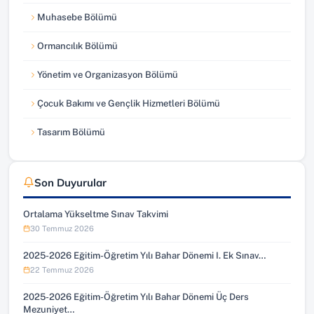
Muhasebe Bölümü
Ormancılık Bölümü
Yönetim ve Organizasyon Bölümü
Çocuk Bakımı ve Gençlik Hizmetleri Bölümü
Tasarım Bölümü
Son Duyurular
Ortalama Yükseltme Sınav Takvimi
30 Temmuz 2026
2025-2026 Eğitim-Öğretim Yılı Bahar Dönemi I. Ek Sınav…
22 Temmuz 2026
2025-2026 Eğitim-Öğretim Yılı Bahar Dönemi Üç Ders
Mezuniyet…