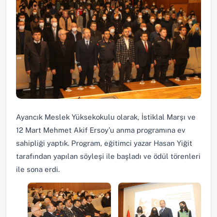
Ayancık Meslek Yüksekokulu olarak, İstiklal Marşı ve
12 Mart Mehmet Akif Ersoy’u anma programına ev
sahipliği yaptık. Program, eğitimci yazar Hasan Yiğit
tarafından yapılan söyleşi ile başladı ve ödül törenleri
ile sona erdi.