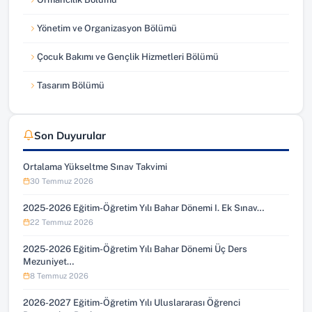
Yönetim ve Organizasyon Bölümü
Çocuk Bakımı ve Gençlik Hizmetleri Bölümü
Tasarım Bölümü
Son Duyurular
Ortalama Yükseltme Sınav Takvimi
30 Temmuz 2026
2025-2026 Eğitim-Öğretim Yılı Bahar Dönemi I. Ek Sınav…
22 Temmuz 2026
2025-2026 Eğitim-Öğretim Yılı Bahar Dönemi Üç Ders
Mezuniyet…
8 Temmuz 2026
2026-2027 Eğitim-Öğretim Yılı Uluslararası Öğrenci